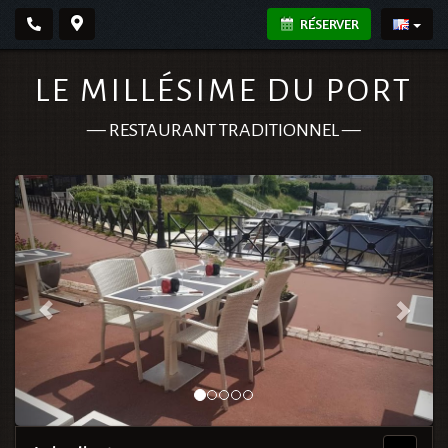
RÉSERVER
LE MILLÉSIME DU PORT
—
RESTAURANT TRADITIONNEL
—