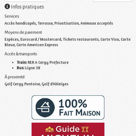
Infos pratiques
Services
Accès handicapés, Terrasse, Privatisation, Animaux acceptés
Moyens de paiement
Espèces, Eurocard / Mastercard, Tickets restaurants, Carte Visa, Carte
Bleue, Carte American Express
Accès & transports
Train:
RER A Cergy Prefecture
Bus:
Ligne 38
À proximité
Golf Cergy Pontoise, Golf d'Ableiges