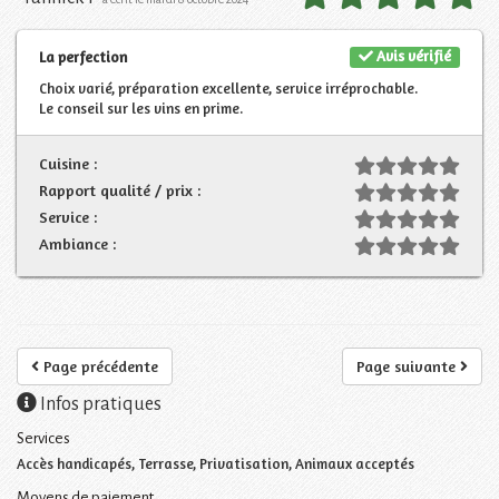
Avis vérifié
La perfection
Choix varié, préparation excellente, service irréprochable.
Le conseil sur les vins en prime.
Cuisine :
Rapport qualité / prix :
Service :
Ambiance :
Page précédente
Page suivante
Infos pratiques
Services
Accès handicapés, Terrasse, Privatisation, Animaux acceptés
Moyens de paiement