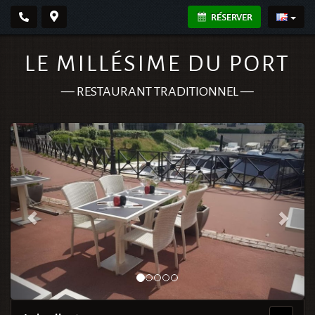
RÉSERVER
LE MILLÉSIME DU PORT
—
RESTAURANT TRADITIONNEL
—