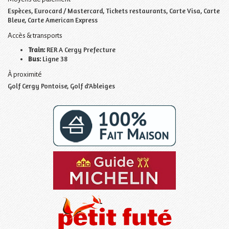
Espèces, Eurocard / Mastercard, Tickets restaurants, Carte Visa, Carte
Bleue, Carte American Express
Accès & transports
Train:
RER A Cergy Prefecture
Bus:
Ligne 38
À proximité
Golf Cergy Pontoise, Golf d'Ableiges