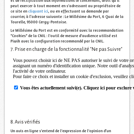
et de rectification aux informations le concernant, droit qu’il
peut exercer à tout moment en s'adressant au propriétaire de
ce site en
cliquant ici
, ou en effectuant sa demande par
courrier, à l’adresse suivante : Le Millésime du Port, 6 Quai de la
Tourelle, 95000 Cergy-Pontoise.
Le Millésime du Port est en conformité avec la recommandation
"Cookies" de la CNIL : l'outil de mesure d'audience utilisé est
Piwik avec la configuration recommandé par la CNIL.
7. Prise en charge de la fonctionnalité "Ne pas Suivre"
8. Avis vérifiés
Un avis en ligne s'entend de l'expression de l'opinion d’un