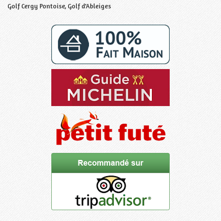
Golf Cergy Pontoise, Golf d'Ableiges