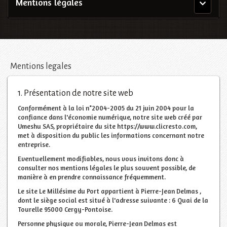
Mentions légales
Menu
principal
Mentions legales
1. Présentation de notre site web
Conformément à la loi n°2004-2005 du 21 juin 2004 pour la
confiance dans l'économie numérique, notre site web créé par
Umeshu SAS, propriétaire du site https://www.clicresto.com,
met à disposition du public les informations concernant notre
entreprise.
Eventuellement modifiables, nous vous invitons donc à
consulter nos mentions légales le plus souvent possible, de
manière à en prendre connaissance fréquemment.
Le site Le Millésime du Port appartient à Pierre-Jean Delmas ,
dont le siège social est situé à l'adresse suivante : 6 Quai de la
Tourelle 95000 Cergy-Pontoise.
Personne physique ou morale, Pierre-Jean Delmas est