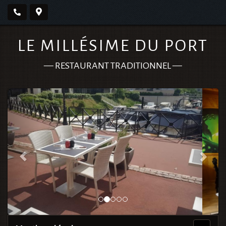
LE MILLÉSIME DU PORT
—
RESTAURANT TRADITIONNEL
—