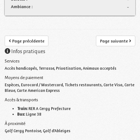
Ambiance :
-
Page précédente
Page suivante
Infos pratiques
Services
Accès handicapés, Terrasse, Privatisation, Animaux acceptés
Moyens de paiement
Espèces, Eurocard / Mastercard, Tickets restaurants, Carte Visa, Carte
Bleue, Carte American Express
Accès & transports
Train:
RER A Cergy Prefecture
Bus:
Ligne 38
À proximité
Golf Cergy Pontoise, Golf d'Ableiges