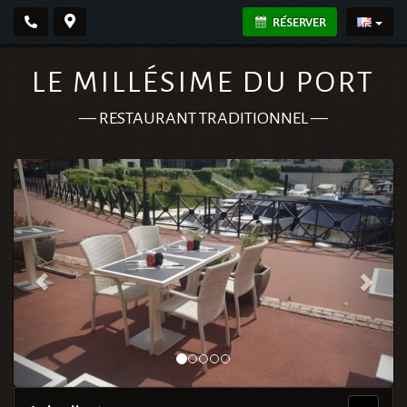
RÉSERVER
LE MILLÉSIME DU PORT
—
RESTAURANT TRADITIONNEL
—