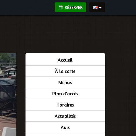
RÉSERVER
Accueil
À la carte
Menus
Plan d'accès
Horaires
Actualités
Avis