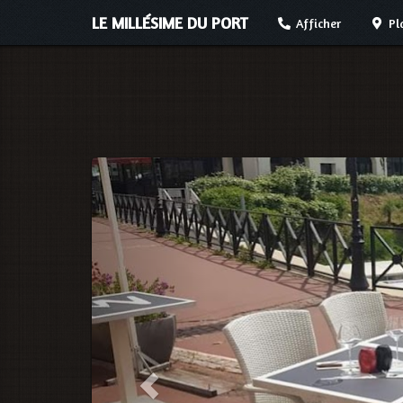
LE MILLÉSIME DU PORT
Afficher
Pl