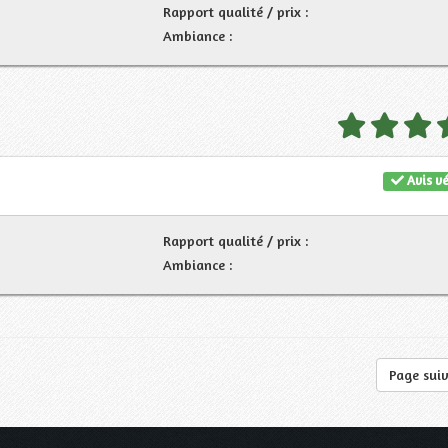
Rapport qualité / prix :
Ambiance :
Avis vé
Rapport qualité / prix :
Ambiance :
Page sui