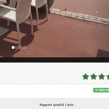
Avis vé
Rapport qualité / prix :