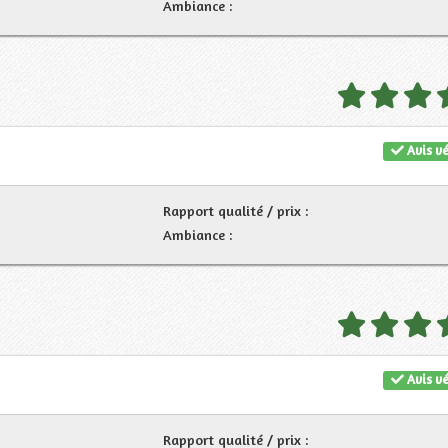
Ambiance :
Avis vé
Rapport qualité / prix :
Ambiance :
Avis vé
Rapport qualité / prix :