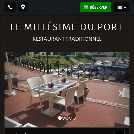
RÉSERVER
LE MILLÉSIME DU PORT
—
RESTAURANT TRADITIONNEL
—