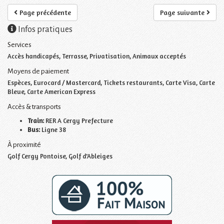
Page précédente
Page suivante
Infos pratiques
Services
Accès handicapés, Terrasse, Privatisation, Animaux acceptés
Moyens de paiement
Espèces, Eurocard / Mastercard, Tickets restaurants, Carte Visa, Carte
Bleue, Carte American Express
Accès & transports
Train:
RER A Cergy Prefecture
Bus:
Ligne 38
À proximité
Golf Cergy Pontoise, Golf d'Ableiges