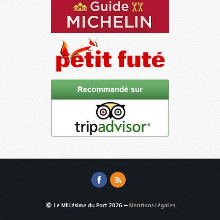
Le Millésime du Port
2026 —
Mentions légales