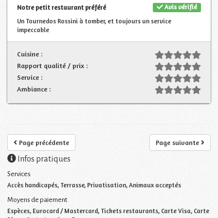
Avis vérifié
Notre petit restaurant préféré
Un Tournedos Rossini à tomber, et toujours un service
impeccable
Cuisine :
Rapport qualité / prix :
Service :
Ambiance :
Page précédente
Page suivante
Infos pratiques
Services
Accès handicapés, Terrasse, Privatisation, Animaux acceptés
Moyens de paiement
Espèces, Eurocard / Mastercard, Tickets restaurants, Carte Visa, Carte