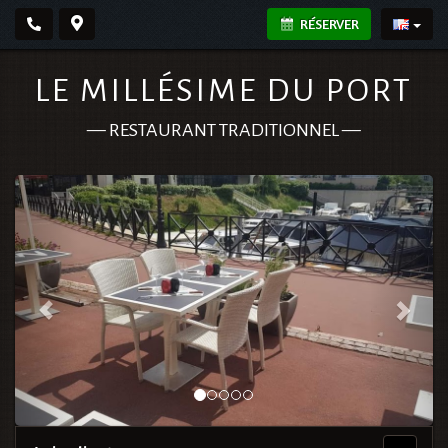
RÉSERVER
LE MILLÉSIME DU PORT
—
RESTAURANT TRADITIONNEL
—