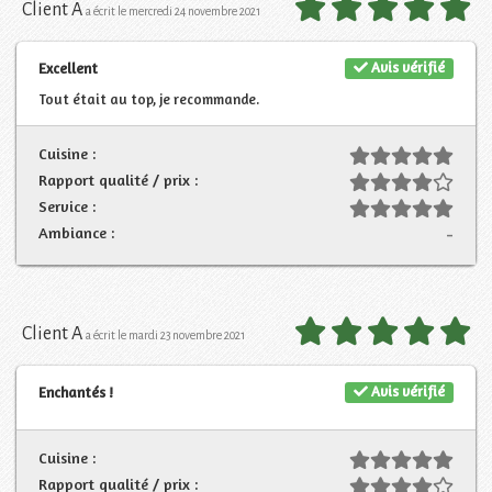
Client A
a écrit le mercredi 24 novembre 2021
Avis vérifié
Excellent
Tout était au top, je recommande.
Cuisine :
Rapport qualité / prix :
Service :
Ambiance :
-
Client A
a écrit le mardi 23 novembre 2021
Avis vérifié
Enchantés !
Cuisine :
Rapport qualité / prix :