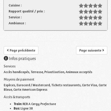
Cuisine :
Rapport qualité / prix :
Service :
Ambiance :
Page précédente
Page suivante
Infos pratiques
Services
Accès handicapés, Terrasse, Privatisation, Animaux acceptés
Moyens de paiement
Espèces, Eurocard / Mastercard, Tickets restaurants, Carte Visa, Carte
Bleue, Carte American Express
Accès & transports
Train:
RER A Cergy Prefecture
Bus:
Ligne 38