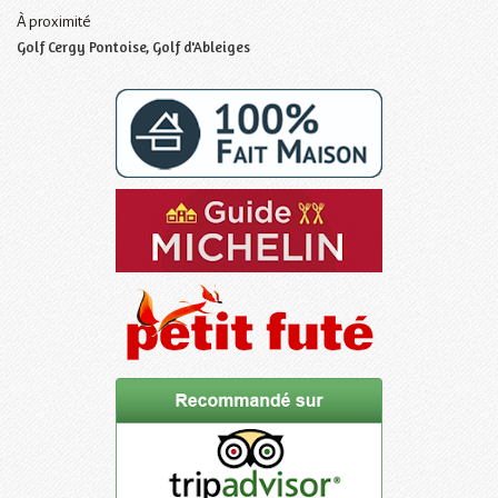
À proximité
Golf Cergy Pontoise, Golf d'Ableiges