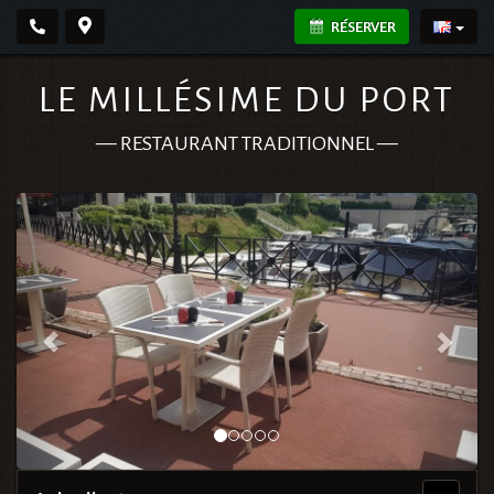
RÉSERVER
LE MILLÉSIME DU PORT
—
RESTAURANT TRADITIONNEL
—