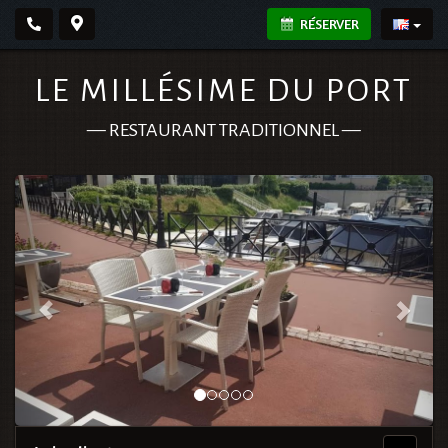
RÉSERVER
LE MILLÉSIME DU PORT
—
RESTAURANT TRADITIONNEL
—