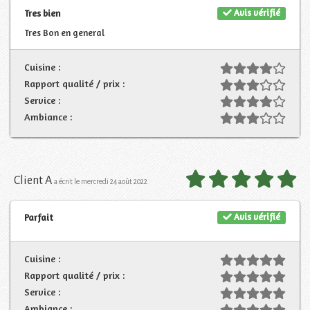
Avis vérifié
Tres bien
Tres Bon en general
Cuisine :
Rapport qualité / prix :
Service :
Ambiance :
Client A
a écrit le mercredi 24 août 2022
Avis vérifié
Parfait
Cuisine :
Rapport qualité / prix :
Service :
Ambiance :