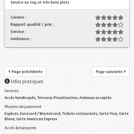
Service au top, et très bons plats.
Cuisine :
Rapport qualité / prix :
Service :
Ambiance :
Page précédente
Page suivante
Infos pratiques
Services
Accès handicapés, Terrasse, Privatisation, Animaux acceptés
Moyens de paiement
Espèces, Eurocard / Mastercard, Tickets restaurants, Carte Visa, Carte
Bleue, Carte American Express
Accès & transports