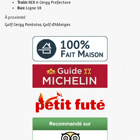
Train:
RER A Cergy Prefecture
Bus:
Ligne 38
À proximité
Golf Cergy Pontoise, Golf d'Ableiges