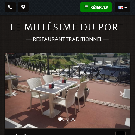
RÉSERVER
LE MILLÉSIME DU PORT
—
RESTAURANT TRADITIONNEL
—