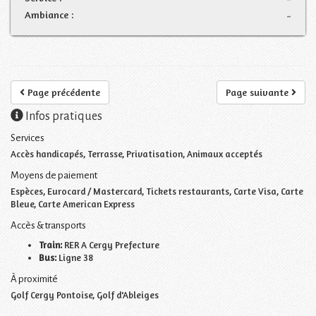
Ambiance :
-
Page précédente
Page suivante
Infos pratiques
Services
Accès handicapés, Terrasse, Privatisation, Animaux acceptés
Moyens de paiement
Espèces, Eurocard / Mastercard, Tickets restaurants, Carte Visa, Carte
Bleue, Carte American Express
Accès & transports
Train:
RER A Cergy Prefecture
Bus:
Ligne 38
À proximité
Golf Cergy Pontoise, Golf d'Ableiges