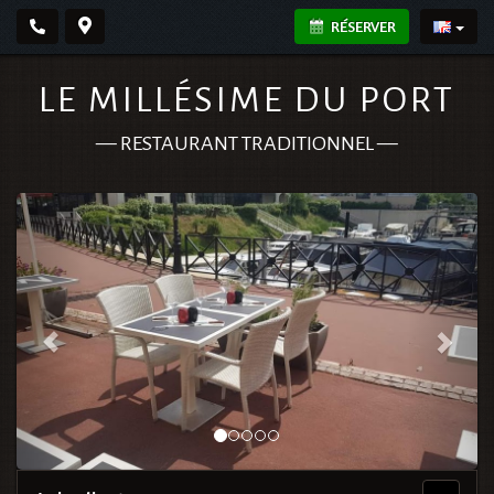
RÉSERVER
LE MILLÉSIME DU PORT
—
RESTAURANT TRADITIONNEL
—