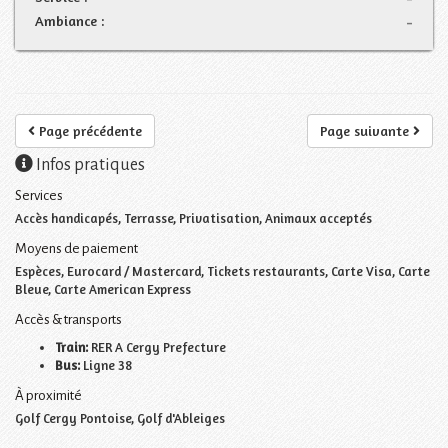
Ambiance :
-
Page précédente
Page suivante
Infos pratiques
Services
Accès handicapés, Terrasse, Privatisation, Animaux acceptés
Moyens de paiement
Espèces, Eurocard / Mastercard, Tickets restaurants, Carte Visa, Carte
Bleue, Carte American Express
Accès & transports
Train:
RER A Cergy Prefecture
Bus:
Ligne 38
À proximité
Golf Cergy Pontoise, Golf d'Ableiges