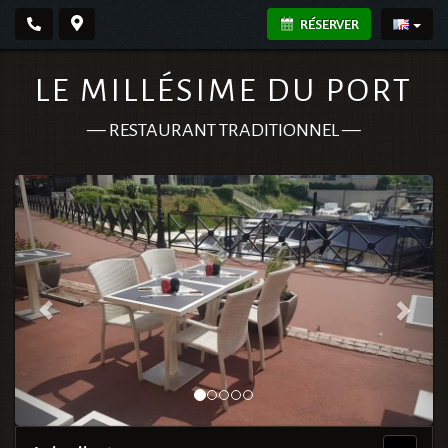
RÉSERVER
LE MILLÉSIME DU PORT
—
RESTAURANT TRADITIONNEL
—