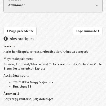
Ambiance :
-
Page précédente
Page suivante
Infos pratiques
Services
Accès handicapés, Terrasse, Privatisation, Animaux acceptés
Moyens de paiement
Espèces, Eurocard / Mastercard, Tickets restaurants, Carte Visa, Carte
Bleue, Carte American Express
Accès & transports
Train:
RER A Cergy Prefecture
Bus:
Ligne 38
À proximité
Golf Cergy Pontoise, Golf d'Ableiges