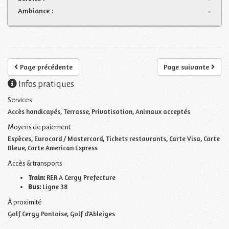
Ambiance :
-
Page précédente
Page suivante
Infos pratiques
Services
Accès handicapés, Terrasse, Privatisation, Animaux acceptés
Moyens de paiement
Espèces, Eurocard / Mastercard, Tickets restaurants, Carte Visa, Carte
Bleue, Carte American Express
Accès & transports
Train:
RER A Cergy Prefecture
Bus:
Ligne 38
À proximité
Golf Cergy Pontoise, Golf d'Ableiges