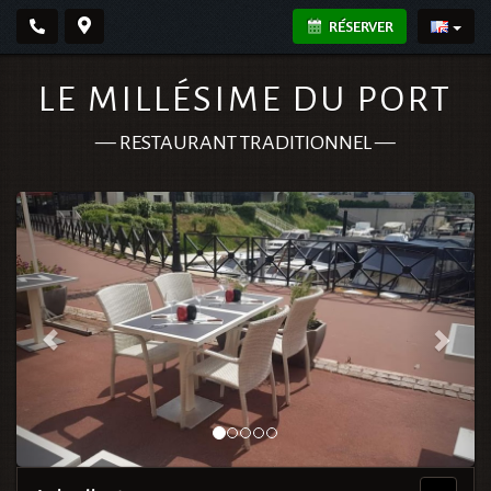
RÉSERVER
LE MILLÉSIME DU PORT
—
RESTAURANT TRADITIONNEL
—