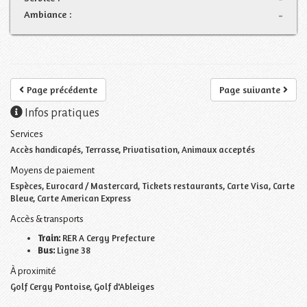
Ambiance :
-
Page précédente
Page suivante
Infos pratiques
Services
Accès handicapés, Terrasse, Privatisation, Animaux acceptés
Moyens de paiement
Espèces, Eurocard / Mastercard, Tickets restaurants, Carte Visa, Carte
Bleue, Carte American Express
Accès & transports
Train:
RER A Cergy Prefecture
Bus:
Ligne 38
À proximité
Golf Cergy Pontoise, Golf d'Ableiges