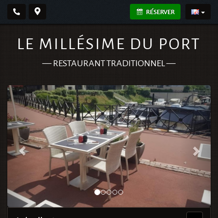
RÉSERVER
LE MILLÉSIME DU PORT
—
RESTAURANT TRADITIONNEL
—