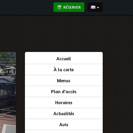
RÉSERVER
Accueil
À la carte
Menus
Plan d'accès
Horaires
Actualités
Avis