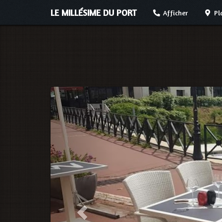
LE MILLÉSIME DU PORT
Afficher
Pl