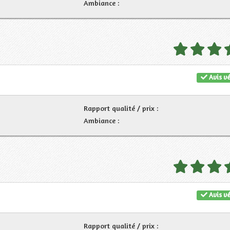
Ambiance :
Avis vé
Rapport qualité / prix :
Ambiance :
Avis vé
Rapport qualité / prix :