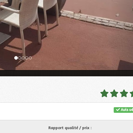
Avis vé
Rapport qualité / prix :