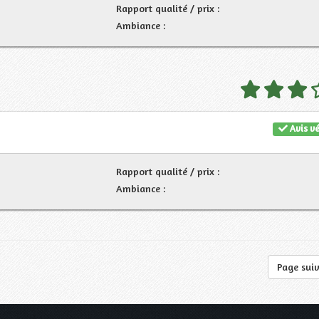
Rapport qualité / prix :
Ambiance :
Avis vé
Rapport qualité / prix :
Ambiance :
Page sui