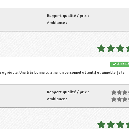
Rapport qualité / prix :
Ambiance :
Avis vé
agréable. Une très bonne cuisine .un personnel attentif et aimable. Je le
Rapport qualité / prix :
Ambiance :