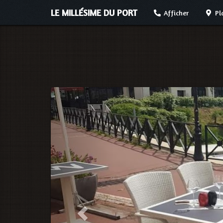
LE MILLÉSIME DU PORT
Afficher
Pl