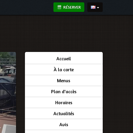
RÉSERVER
Accueil
À la carte
Menus
Plan d'accès
Horaires
Actualités
Avis