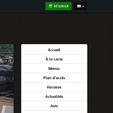
RÉSERVER
Accueil
À la carte
Menus
Plan d'accès
Horaires
Actualités
Avis