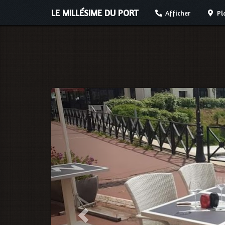
LE MILLÉSIME DU PORT
Afficher
Pl