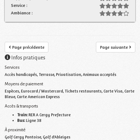
Service :
Ambiance :
Page précédente
Page suivante
Infos pratiques
Services
Accès handicapés, Terrasse, Privatisation, Animaux acceptés
Moyens de paiement
Espèces, Eurocard / Mastercard, Tickets restaurants, Carte Visa, Carte
Bleue, Carte American Express
Accès & transports
Train:
RER A Cergy Prefecture
Bus:
Ligne 38
À proximité
Golf Cergy Pontoise, Golf d'Ableiges