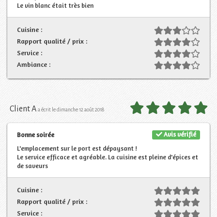
Le vin blanc était très bien
Cuisine :
Rapport qualité / prix :
Service :
Ambiance :
Client A
a écrit le dimanche 12 août 2018
Avis vérifié
Bonne soirée
L'emplacement sur le port est dépaysant !
Le service efficace et agréable. La cuisine est pleine d'épices et
de saveurs
Cuisine :
Rapport qualité / prix :
Service :