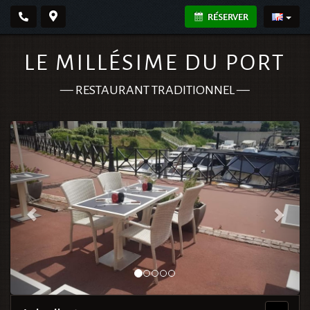
RÉSERVER
LE MILLÉSIME DU PORT
—
RESTAURANT TRADITIONNEL
—