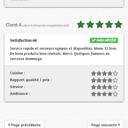
Client A
a écrit le dimanche 16 septembre 2018
Avis vérifié
Satisfaction ok
Service rapide et serveurs sympas et disponibles. Menu 32 bien
De bons produits bien réalisés. Merci. Quelques fumeurs en
terrasse dommage.
Cuisine :
Rapport qualité / prix :
Service :
Ambiance :
Page précédente
Page suivante