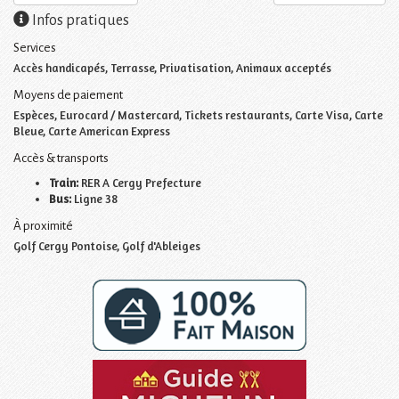
Infos pratiques
Services
Accès handicapés, Terrasse, Privatisation, Animaux acceptés
Moyens de paiement
Espèces, Eurocard / Mastercard, Tickets restaurants, Carte Visa, Carte
Bleue, Carte American Express
Accès & transports
Train:
RER A Cergy Prefecture
Bus:
Ligne 38
À proximité
Golf Cergy Pontoise, Golf d'Ableiges