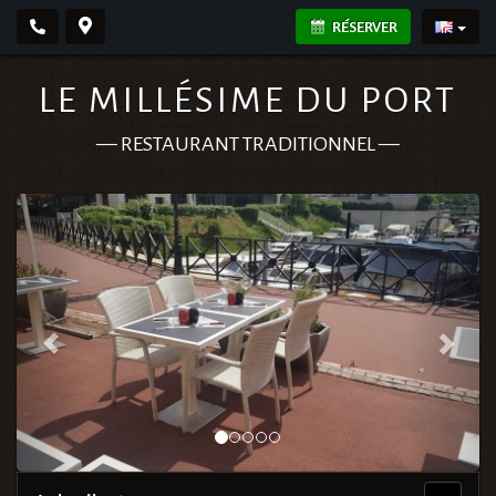
RÉSERVER
LE MILLÉSIME DU PORT
—
RESTAURANT TRADITIONNEL
—