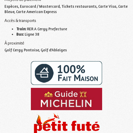
Espèces, Eurocard / Mastercard, Tickets restaurants, Carte Visa, Carte
Bleue, Carte American Express
Accès & transports
Train:
RER A Cergy Prefecture
Bus:
Ligne 38
À proximité
Golf Cergy Pontoise, Golf d'Ableiges