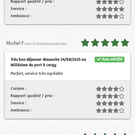
Rapport qualité / prix :
Service :
Ambiance :
Michel F
a écrit le dimanche 24 août 2025
Avis vérifié
Très bon déjeuner dimanche 24/08/2025 au
Millésime du port à cergy
Parfait, service très agréable
Cuisine :
Rapport qualité / prix :
Service :
Ambiance :