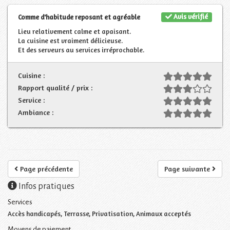
Avis vérifié
Comme d'habitude reposant et agréable
Lieu relativement calme et apaisant.
La cuisine est vraiment délicieuse.
Et des serveurs au services irréprochable.
Cuisine :
Rapport qualité / prix :
Service :
Ambiance :
Page précédente
Page suivante
Infos pratiques
Services
Accès handicapés, Terrasse, Privatisation, Animaux acceptés
Moyens de paiement