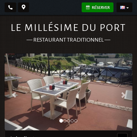
RÉSERVER
LE MILLÉSIME DU PORT
—
RESTAURANT TRADITIONNEL
—