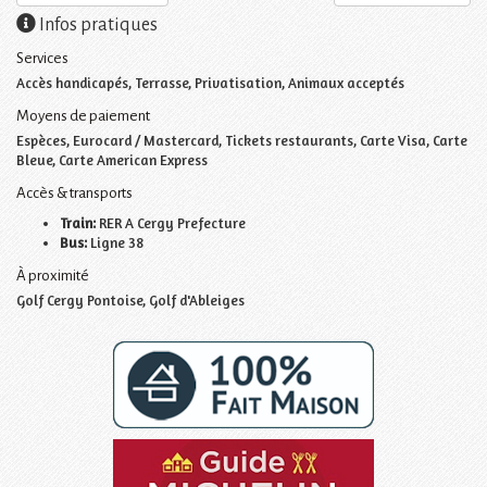
Infos pratiques
Services
Accès handicapés, Terrasse, Privatisation, Animaux acceptés
Moyens de paiement
Espèces, Eurocard / Mastercard, Tickets restaurants, Carte Visa, Carte
Bleue, Carte American Express
Accès & transports
Train:
RER A Cergy Prefecture
Bus:
Ligne 38
À proximité
Golf Cergy Pontoise, Golf d'Ableiges