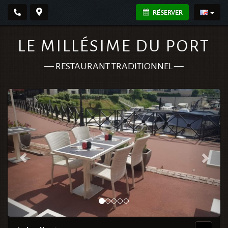
RÉSERVER
LE MILLÉSIME DU PORT
—
RESTAURANT TRADITIONNEL
—