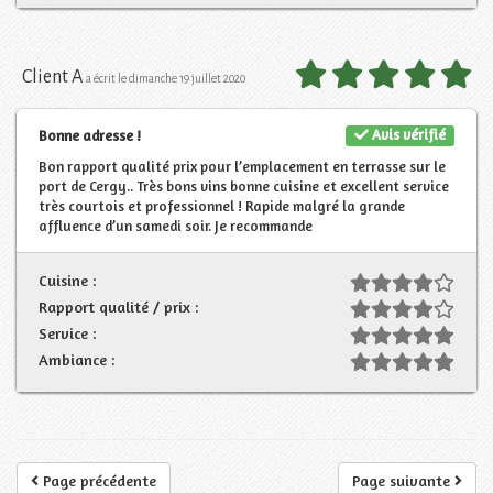
Client A
a écrit le dimanche 19 juillet 2020
Avis vérifié
Bonne adresse !
Bon rapport qualité prix pour l’emplacement en terrasse sur le
port de Cergy.. Très bons vins bonne cuisine et excellent service
très courtois et professionnel ! Rapide malgré la grande
affluence d’un samedi soir. Je recommande
Cuisine :
Rapport qualité / prix :
Service :
Ambiance :
Page précédente
Page suivante