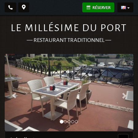
RÉSERVER
LE MILLÉSIME DU PORT
—
RESTAURANT TRADITIONNEL
—